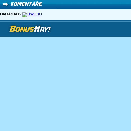
Líbí se ti hra?